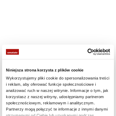
Niniejsza strona korzysta z plików cookie
Wykorzystujemy pliki cookie do spersonalizowania treści
i reklam, aby oferować funkcje społecznościowe i
analizować ruch w naszej witrynie. Informacje o tym, jak
korzystasz z naszej witryny, udostępniamy partnerom
społecznościowym, reklamowym i analitycznym.
Partnerzy mogą połączyć te informacje z innymi danymi
otrzymanymi od Ciebie lub uzyskanymi podczas