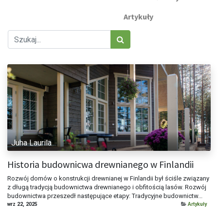
Artykuły
Juha Laurila
Historia budownicwa drewnianego w Finlandii
Rozwój domów o konstrukcji drewnianej w Finlandii był ściśle związany
z długą tradycją budownictwa drewnianego i obfitością lasów. Rozwój
budownictwa przeszedł następujące etapy: Tradycyjne budownictw...
wrz 22, 2025
Artykuły