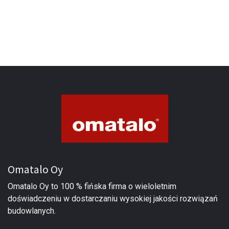
Omatalo Oy
Omatalo Oy to 100 % fińska firma o wieloletnim
doświadczeniu w dostarczaniu wysokiej jakości rozwiązań
budowlanych.