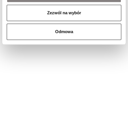
Zezwól na wybór
Odmowa