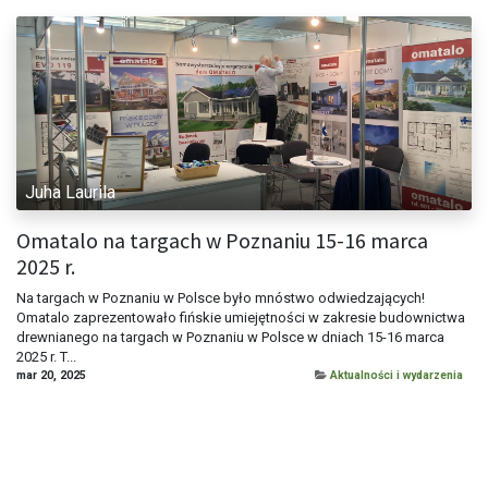
Juha Laurila
Omatalo na targach w Poznaniu 15-16 marca
2025 r.
Na targach w Poznaniu w Polsce było mnóstwo odwiedzających!
Omatalo zaprezentowało fińskie umiejętności w zakresie budownictwa
drewnianego na targach w Poznaniu w Polsce w dniach 15-16 marca
2025 r. T...
mar 20, 2025
Aktualności i wydarzenia