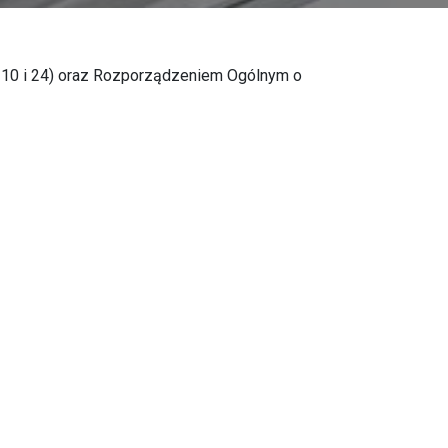
(§ 10 i 24) oraz Rozporządzeniem Ogólnym o