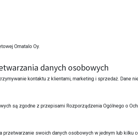
netowej Omatalo Oy.
rzetwarzania danych osobowych
rzymywanie kontaktu z klientami, marketing i sprzedaż. Dane 
wych są zgodne z przepisami Rozporządzenia Ogólnego o Ochr
a przetwarzanie swoich danych osobowych w jednym lub kilku celac