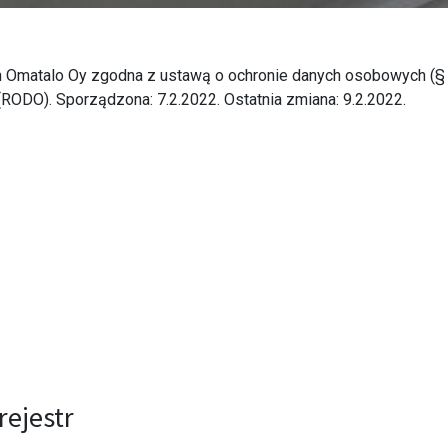
nych Omatalo Oy zgodna z ustawą o ochronie danych osobowych 
RODO). Sporządzona: 7.2.2022. Ostatnia zmiana: 9.2.2022.
rejestr