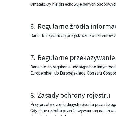
Omatalo Oy nie przechowuje danych osobowych 
6. Regularne źródła informac
Dane do rejestru są pozyskiwane od klientów 
7. Regularne przekazywanie 
Dane nie są regularnie udostępniane innym po
Europejskiej lub Europejskiego Obszaru Gospo
8. Zasady ochrony rejestru
Przy przetwarzaniu danych rejestru przestrze
Gdy dane rejestru przechowywane są na serwera