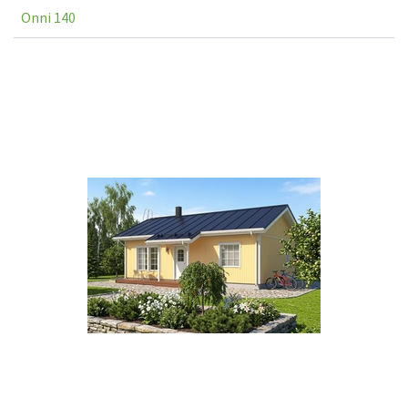
Onni 140