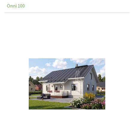
Onni 100