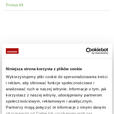
Primus 69
Niniejsza strona korzysta z plików cookie
Wykorzystujemy pliki cookie do spersonalizowania treści
i reklam, aby oferować funkcje społecznościowe i
analizować ruch w naszej witrynie. Informacje o tym, jak
korzystasz z naszej witryny, udostępniamy partnerom
społecznościowym, reklamowym i analitycznym.
Partnerzy mogą połączyć te informacje z innymi danymi
otrzymanymi od Ciebie lub uzyskanymi podczas