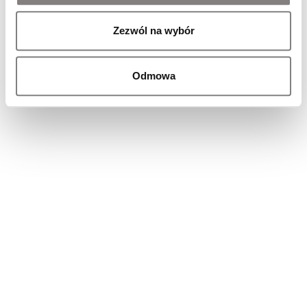
Zezwól na wybór
Odmowa