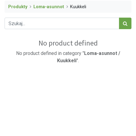
Produkty
Loma-asunnot
Kuukkeli
No product defined
No product defined in category "
Loma-asunnot /
Kuukkeli
".