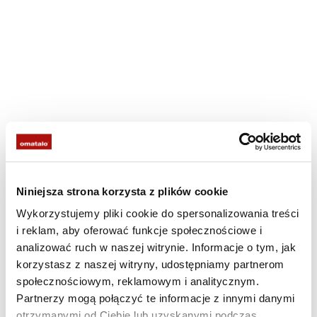
Niniejsza strona korzysta z plików cookie
Wykorzystujemy pliki cookie do spersonalizowania treści
i reklam, aby oferować funkcje społecznościowe i
analizować ruch w naszej witrynie. Informacje o tym, jak
korzystasz z naszej witryny, udostępniamy partnerom
społecznościowym, reklamowym i analitycznym.
Partnerzy mogą połączyć te informacje z innymi danymi
otrzymanymi od Ciebie lub uzyskanymi podczas