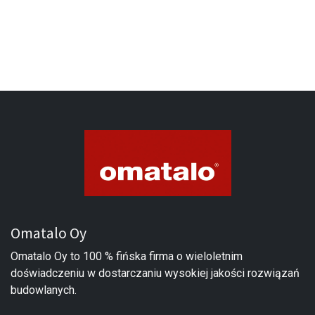
Omatalo Oy
Omatalo Oy to 100 % fińska firma o wieloletnim
doświadczeniu w dostarczaniu wysokiej jakości rozwiązań
budowlanych.